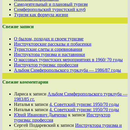
Самодеятельный и плановый туризм
Симферопольский туристский клуб
Туризм как формула жизни
Свежие записи
О былом, походах и своем туризме
Инструкторские рассказы и побасенки
Туристские слеты и соревнования
Инструктора туризма и наставники
О массовых туристских мероприятиях в 1960/ 70 годы
Инструктор туризма: профессия
Альбом Симферопольского турклуба — 1986/87 годы
Свежие комментарии
Лариса
к записи
Альбом Симферопольского турклуба —
1983/85 гг.
Наталья
к записи
4. Советский туризм: 1950/70 годы
Наталья
к записи
4. Советский туризм: 1950/70 годы
Юрий Иванович Дьяченко
к записи
Инструктор
туризма: профессия
Сергей Подаревский
к записи
Инструктора туризма и