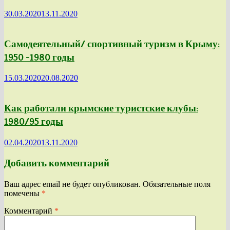
30.03.2020
13.11.2020
Самодеятельный/ спортивный туризм в Крыму:
1950 -1980 годы
15.03.2020
20.08.2020
Как работали крымские туристские клубы:
1980/95 годы
02.04.2020
13.11.2020
Добавить комментарий
Ваш адрес email не будет опубликован.
Обязательные поля
помечены
*
Комментарий
*