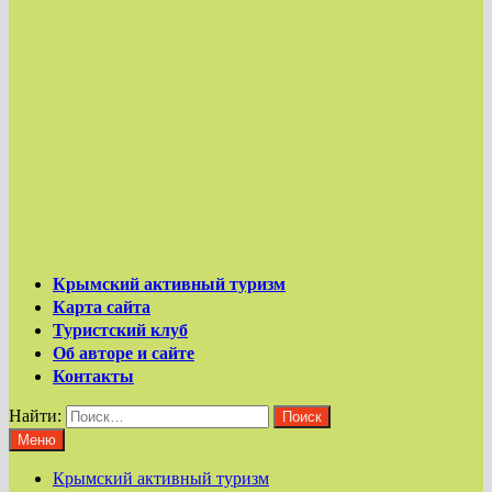
Крымский активный туризм
Карта сайта
Туристский клуб
Об авторе и сайте
Контакты
Найти:
Меню
Крымский активный туризм