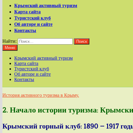
Крымский активный туризм
Карта сайта
Туристский клуб
Об авторе и сайте
Контакты
Найти:
Меню
Крымский активный туризм
Карта сайта
Туристский клуб
Об авторе и сайте
Контакты
История активного туризма в Крыму.
2. Начало истории туризма: Крымск
Крымский горный клуб: 1890 — 1917 год