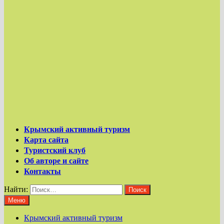
Крымский активный туризм
Карта сайта
Туристский клуб
Об авторе и сайте
Контакты
Найти:
Меню
Крымский активный туризм