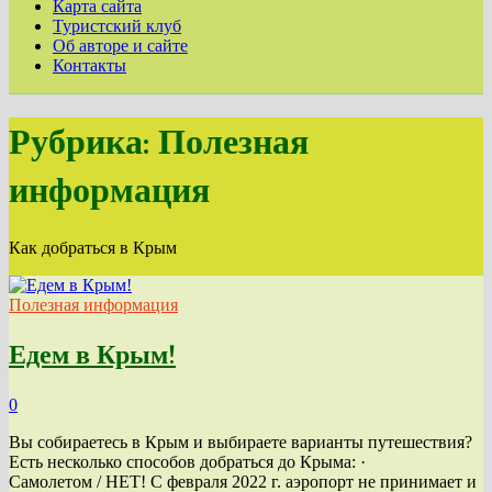
Карта сайта
Туристский клуб
Об авторе и сайте
Контакты
Рубрика:
Полезная
информация
Как добраться в Крым
Полезная информация
Едем в Крым!
0
Вы собираетесь в Крым и выбираете варианты путешествия?
Есть несколько способов добраться до Крыма: ·
Самолетом / НЕТ! С февраля 2022 г. аэропорт не принимает и