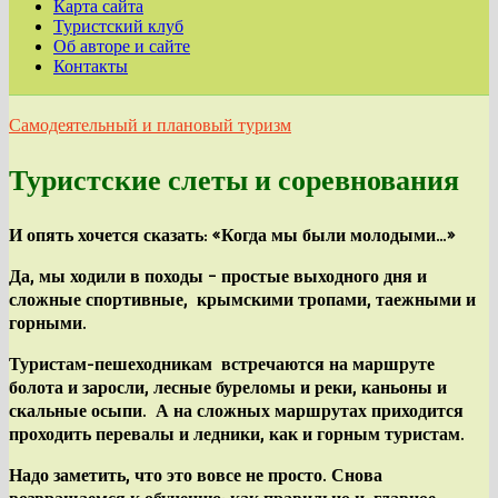
Карта сайта
Туристский клуб
Об авторе и сайте
Контакты
Самодеятельный и плановый туризм
Туристские слеты и соревнования
И опять хочется сказать:
«Когда мы были молодыми…»
Да, мы ходили в походы – простые выходного дня и
сложные спортивные, крымскими тропами, таежными и
горными.
Туристам-пешеходникам встречаются на маршруте
болота и заросли, лесные буреломы и реки, каньоны и
скальные осыпи. А на сложных маршрутах приходится
проходить перевалы и ледники, как и горным туристам.
Надо заметить, что это вовсе не просто. Снова