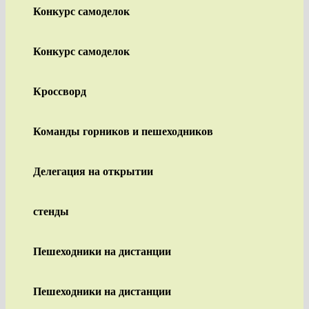
Конкурс самоделок
Конкурс самоделок
Кроссворд
Команды горников и пешеходников
Делегация на открытии
стенды
Пешеходники на дистанции
Пешеходники на дистанции