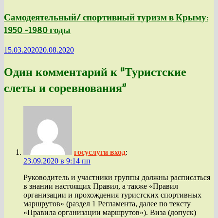
Самодеятельный/ спортивный туризм в Крыму:
1950 -1980 годы
15.03.2020
20.08.2020
Один комментарий к “
Туристские
слеты и соревнования
”
госуслуги вход
:
23.09.2020 в 9:14 пп
Руководитель и участники группы должны расписаться
в знании настоящих Правил, а также «Правил
организации и прохождения туристских спортивных
маршрутов» (раздел 1 Регламента, далее по тексту
«Правила организации маршрутов»). Виза (допуск)