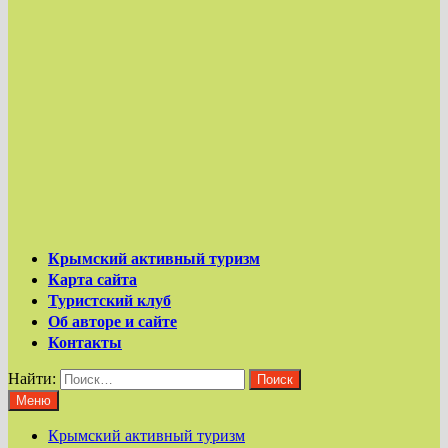
Крымский активный туризм
Карта сайта
Туристский клуб
Об авторе и сайте
Контакты
Найти:
Меню
Крымский активный туризм