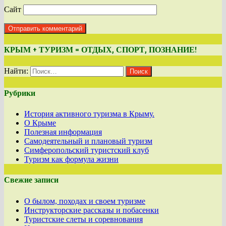
Сайт
КРЫМ + ТУРИЗМ = ОТДЫХ, СПОРТ, ПОЗНАНИЕ!
Найти:
Рубрики
История активного туризма в Крыму.
О Крыме
Полезная информация
Самодеятельный и плановый туризм
Симферопольский туристский клуб
Туризм как формула жизни
Свежие записи
О былом, походах и своем туризме
Инструкторские рассказы и побасенки
Туристские слеты и соревнования