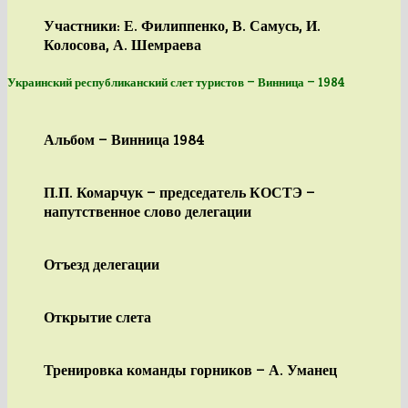
Участники: Е. Филиппенко, В. Самусь, И.
Колосова, А. Шемраева
Украинский республиканский слет туристов — Винница — 1984
Альбом — Винница 1984
П.П. Комарчук — председатель КОСТЭ —
напутственное слово делегации
Отъезд делегации
Открытие слета
Тренировка команды горников — А. Уманец