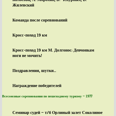
Жилевский
Команда после соревнований
Кросс-поход 19 км
Кросс-поход 19 км М. Долгонос: Девчонкам
ноги не мочить!
Поздравления, шутки…
Награждение победителей
Всесоюзные соревнования по пешеходному туризму — 1977
Семинар судей — т/б Орлиный залет Соколиное