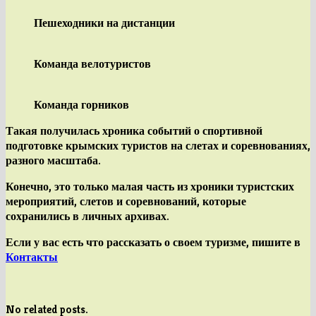
Пешеходники на дистанции
Команда велотуристов
Команда горников
Такая получилась
хроника событий
о спортивной
подготовке крымских туристов на слетах и соревнованиях,
разного масштаба.
Конечно, это только малая часть из хроники туристских
мероприятий, слетов и соревнований, которые
сохранились в личных архивах.
Если у вас есть что рассказать о своем туризме, пишите в
Контакты
No related posts.