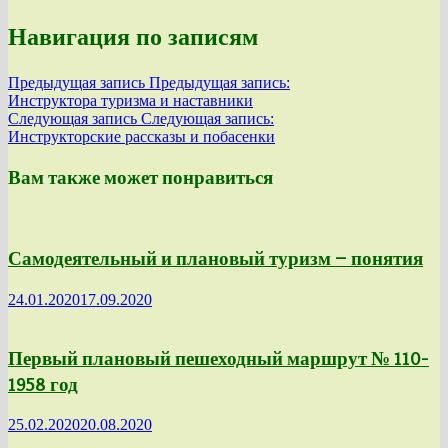
Навигация по записям
Предыдущая запись
Предыдущая запись:
Инструктора туризма и наставники
Следующая запись
Следующая запись:
Инструкторские рассказы и побасенки
Вам также может понравиться
Самодеятельный и плановый туризм — понятия
24.01.2020
17.09.2020
Первый плановый пешеходный маршрут № 110-
1958 год
25.02.2020
20.08.2020