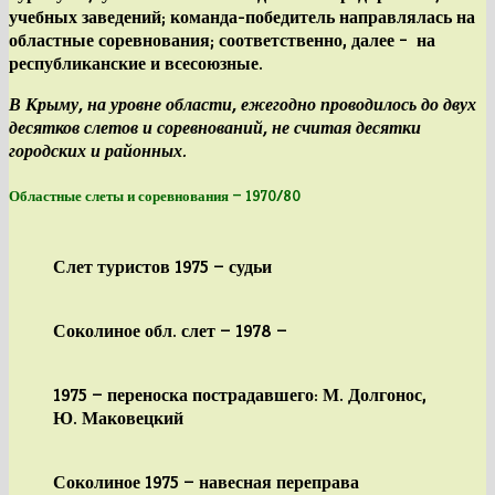
учебных заведений; команда-победитель направлялась на
областные соревнования; соответственно, далее – на
республиканские и всесоюзные.
В Крыму, на уровне области, ежегодно проводилось до двух
десятков слетов и соревнований, не считая десятки
городских и районных.
Областные слеты и соревнования —
1970/80
Слет туристов 1975 — судьи
Соколиное обл. слет — 1978 —
1975 — переноска пострадавшего: М. Долгонос,
Ю. Маковецкий
Соколиное 1975 — навесная переправа