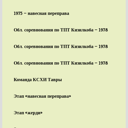
1975 — навесная переправа
Обл. соревнования по ТПТ Кизилкоба — 1978
Обл. соревнования по ТПТ Кизилкоба — 1978
Обл. соревнования по ТПТ Кизилкоба — 1978
Команда КСХИ Тавры
Этап «навесная переправа»
Этап «жерди»