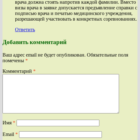
врача должна стоять напротив каждой фамилии. Вместо
визы врача в заявке допускается предъявление справки с
подписью врача и печатью медицинского учреждения,
разрешающей участвовать в конкретных соревнованиях.
Ответить
Добавить комментарий
Ваш адрес email не будет опубликован.
Обязательные поля
помечены
*
Комментарий
*
Имя
*
Email
*