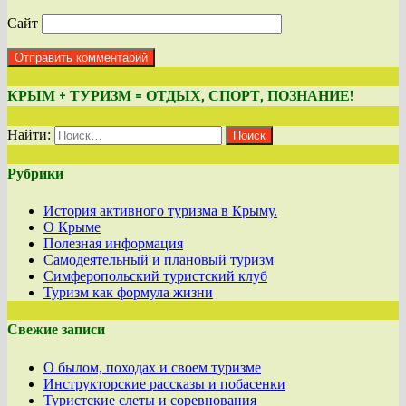
Сайт
КРЫМ + ТУРИЗМ = ОТДЫХ, СПОРТ, ПОЗНАНИЕ!
Найти:
Рубрики
История активного туризма в Крыму.
О Крыме
Полезная информация
Самодеятельный и плановый туризм
Симферопольский туристский клуб
Туризм как формула жизни
Свежие записи
О былом, походах и своем туризме
Инструкторские рассказы и побасенки
Туристские слеты и соревнования