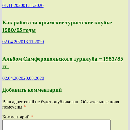
01.11.2020
01.11.2020
Как работали крымские туристские клубы:
1980/95 годы
02.04.2020
13.11.2020
Альбом Симферопольского турклуба — 1983/85
гг.
02.04.2020
20.08.2020
Добавить комментарий
Ваш адрес email не будет опубликован.
Обязательные поля
помечены
*
Комментарий
*