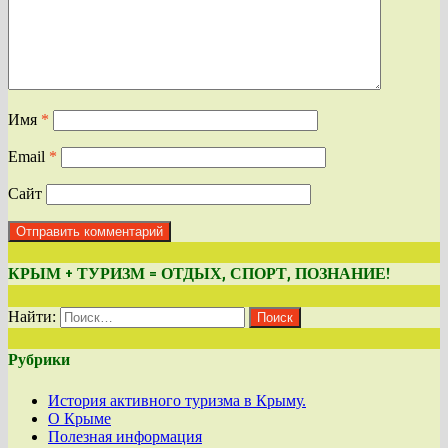
Имя
*
Email
*
Сайт
КРЫМ + ТУРИЗМ = ОТДЫХ, СПОРТ, ПОЗНАНИЕ!
Найти:
Рубрики
История активного туризма в Крыму.
О Крыме
Полезная информация