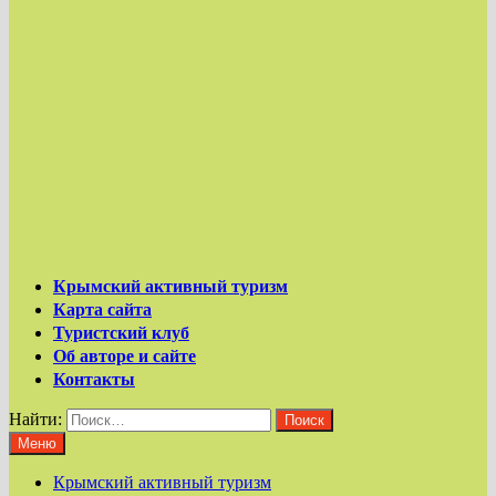
Крымский активный туризм
Карта сайта
Туристский клуб
Об авторе и сайте
Контакты
Найти:
Меню
Крымский активный туризм