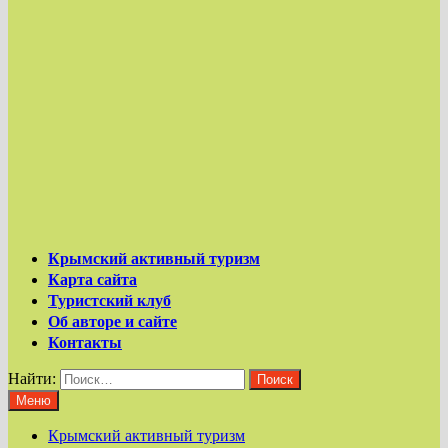
Крымский активный туризм
Карта сайта
Туристский клуб
Об авторе и сайте
Контакты
Найти:
Меню
Крымский активный туризм