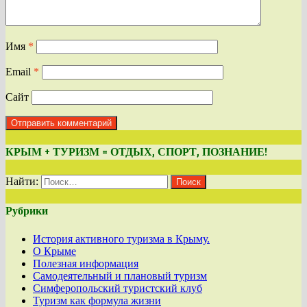
Имя
*
Email
*
Сайт
КРЫМ + ТУРИЗМ = ОТДЫХ, СПОРТ, ПОЗНАНИЕ!
Найти:
Рубрики
История активного туризма в Крыму.
О Крыме
Полезная информация
Самодеятельный и плановый туризм
Симферопольский туристский клуб
Туризм как формула жизни