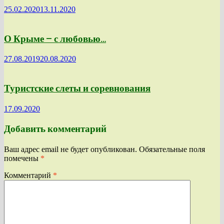
25.02.2020
13.11.2020
О Крыме — с любовью…
27.08.2019
20.08.2020
Туристские слеты и соревнования
17.09.2020
Добавить комментарий
Ваш адрес email не будет опубликован.
Обязательные поля
помечены
*
Комментарий
*