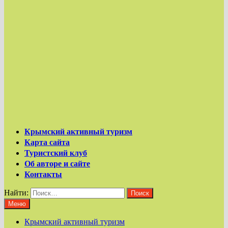
Крымский активный туризм
Карта сайта
Туристский клуб
Об авторе и сайте
Контакты
Найти:
Меню
Крымский активный туризм