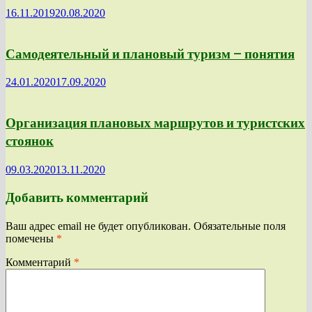
16.11.2019
20.08.2020
Самодеятельный и плановый туризм — понятия
24.01.2020
17.09.2020
Организация плановых маршрутов и туристских
стоянок
09.03.2020
13.11.2020
Добавить комментарий
Ваш адрес email не будет опубликован.
Обязательные поля
помечены
*
Комментарий
*