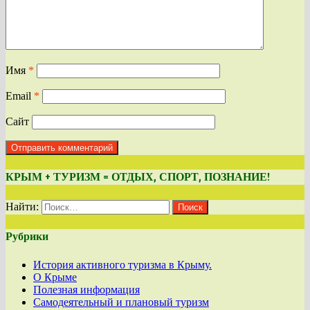
Имя
*
Email
*
Сайт
КРЫМ + ТУРИЗМ = ОТДЫХ, СПОРТ, ПОЗНАНИЕ!
Найти:
Рубрики
История активного туризма в Крыму.
О Крыме
Полезная информация
Самодеятельный и плановый туризм