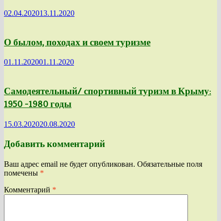
02.04.2020
13.11.2020
О былом, походах и своем туризме
01.11.2020
01.11.2020
Самодеятельный/ спортивный туризм в Крыму:
1950 -1980 годы
15.03.2020
20.08.2020
Добавить комментарий
Ваш адрес email не будет опубликован.
Обязательные поля
помечены
*
Комментарий
*