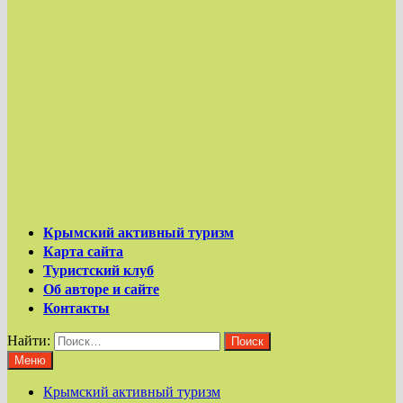
Крымский активный туризм
Карта сайта
Туристский клуб
Об авторе и сайте
Контакты
Найти:
Меню
Крымский активный туризм