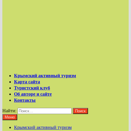
Крымский активный туризм
Карта сайта
Туристский клуб
Об авторе и сайте
Контакты
Найти:
Меню
Крымский активный туризм