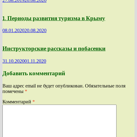
27.08.2019
20.08.2020
1. Периоды развития туризма в Крыму
08.01.2020
20.08.2020
Инструкторские рассказы и побасенки
31.10.2020
01.11.2020
Добавить комментарий
Ваш адрес email не будет опубликован.
Обязательные поля
помечены
*
Комментарий
*