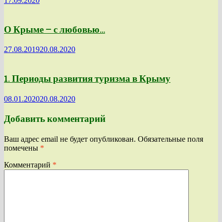
17.09.2020
О Крыме — с любовью…
27.08.2019
20.08.2020
1. Периоды развития туризма в Крыму
08.01.2020
20.08.2020
Добавить комментарий
Ваш адрес email не будет опубликован.
Обязательные поля
помечены
*
Комментарий
*