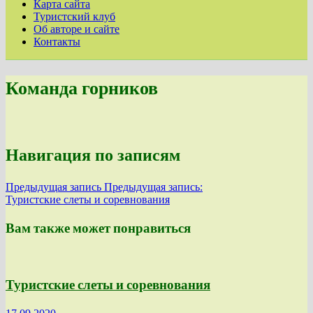
Карта сайта
Туристский клуб
Об авторе и сайте
Контакты
Команда горников
Навигация по записям
Предыдущая запись
Предыдущая запись:
Туристские слеты и соревнования
Вам также может понравиться
Туристские слеты и соревнования