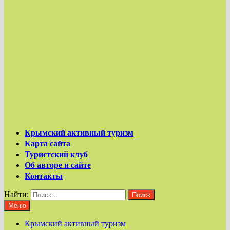
Крымский активный туризм
Карта сайта
Туристский клуб
Об авторе и сайте
Контакты
Найти:
Меню
Крымский активный туризм