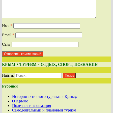
Имя
*
Email
*
Сайт
КРЫМ + ТУРИЗМ = ОТДЫХ, СПОРТ, ПОЗНАНИЕ!
Найти:
Рубрики
История активного туризма в Крыму.
О Крыме
Полезная информация
Самодеятельный и плановый туризм