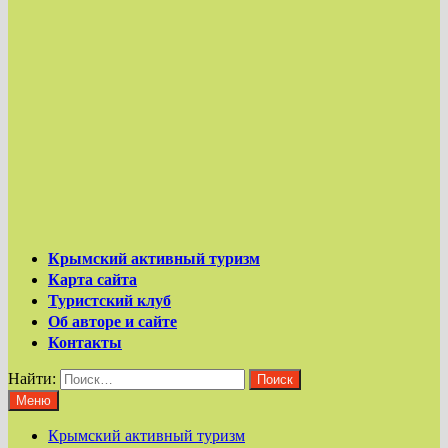
Крымский активный туризм
Карта сайта
Туристский клуб
Об авторе и сайте
Контакты
Найти:
Меню
Крымский активный туризм