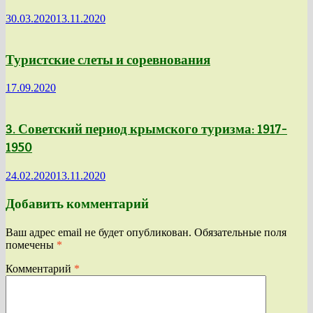
30.03.2020
13.11.2020
Туристские слеты и соревнования
17.09.2020
3. Советский период крымского туризма: 1917-
1950
24.02.2020
13.11.2020
Добавить комментарий
Ваш адрес email не будет опубликован.
Обязательные поля
помечены
*
Комментарий
*