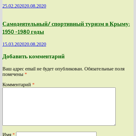
25.02.2020
20.08.2020
Самодеятельный/ спортивный туризм в Крыму:
1950 -1980 годы
15.03.2020
20.08.2020
Добавить комментарий
Ваш адрес email не будет опубликован.
Обязательные поля
помечены
*
Комментарий
*
Имя
*