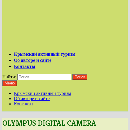
Крымский активный туризм
Об авторе и сайте
Контакты
Найти:
Меню
Крымский активный туризм
Об авторе и сайте
Контакты
OLYMPUS DIGITAL CAMERA