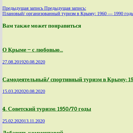
Предыдущая запись
Предыдущая запись:
Плановый/ организованный туризм в Крыму: 1960 — 1990 год
Вам также может понравиться
О Крыме — с любовью…
27.08.2019
20.08.2020
Самодеятельный/ спортивный туризм в Крыму: 19
15.03.2020
20.08.2020
4. Советский туризм: 1950/70 годы
25.02.2020
13.11.2020
Добавить комментарий