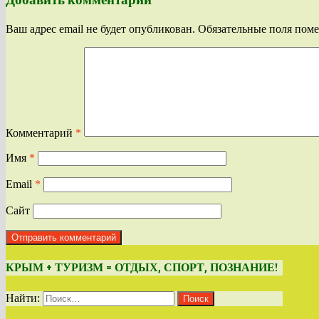
Ваш адрес email не будет опубликован.
Обязательные поля пом
Комментарий
*
Имя
*
Email
*
Сайт
КРЫМ + ТУРИЗМ = ОТДЫХ, СПОРТ, ПОЗНАНИЕ!
Найти: