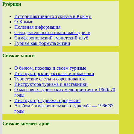
Рубрики
История активного туризма в Крыму.
О Крыме
Полезная информация
Самодеятельный и плановый туризм
Симферопольский туристский клуб
Туризм как формула жизни
Свежие записи
О былом, походах и своем туризме
Инструкторские рассказы и побасенки
Туристские слеты и соревнования
Инструктора туризма и наставники
О массовых туристских мероприятиях в 1960/ 70
годы
Инструктор туризма: профессия
Альбом Симферопольского турклуба — 1986/87
годы
Свежие комментарии