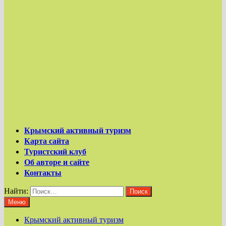
Крымский активный туризм
Карта сайта
Туристский клуб
Об авторе и сайте
Контакты
Найти:
Меню
Крымский активный туризм