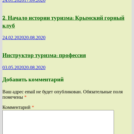
24.01.2020
17.09.2020
2. Начало истории туризма: Крымский горный
клуб
24.02.2020
20.08.2020
Инструктор туризма: профессия
03.05.2020
20.08.2020
Добавить комментарий
Ваш адрес email не будет опубликован.
Обязательные поля
помечены
*
Комментарий
*