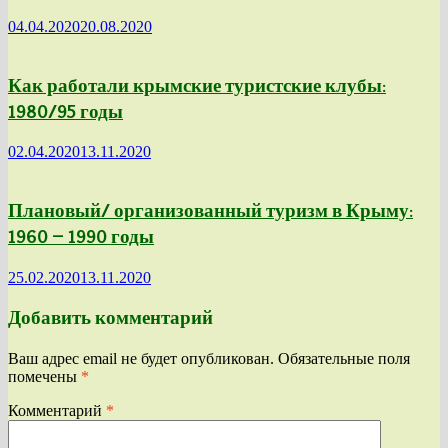
04.04.2020
20.08.2020
Как работали крымские туристские клубы:
1980/95 годы
02.04.2020
13.11.2020
Плановый/ организованный туризм в Крыму:
1960 — 1990 годы
25.02.2020
13.11.2020
Добавить комментарий
Ваш адрес email не будет опубликован.
Обязательные поля
помечены
*
Комментарий
*