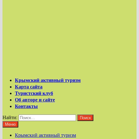
Крымский активный туризм
Карта сайта
Туристский клуб
Об авторе и сайте
Контакты
Найти:
Меню
Крымский активный туризм