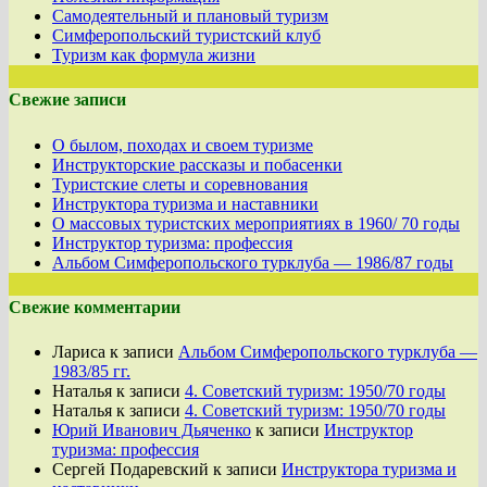
Самодеятельный и плановый туризм
Симферопольский туристский клуб
Туризм как формула жизни
Свежие записи
О былом, походах и своем туризме
Инструкторские рассказы и побасенки
Туристские слеты и соревнования
Инструктора туризма и наставники
О массовых туристских мероприятиях в 1960/ 70 годы
Инструктор туризма: профессия
Альбом Симферопольского турклуба — 1986/87 годы
Свежие комментарии
Лариса
к записи
Альбом Симферопольского турклуба —
1983/85 гг.
Наталья
к записи
4. Советский туризм: 1950/70 годы
Наталья
к записи
4. Советский туризм: 1950/70 годы
Юрий Иванович Дьяченко
к записи
Инструктор
туризма: профессия
Сергей Подаревский
к записи
Инструктора туризма и