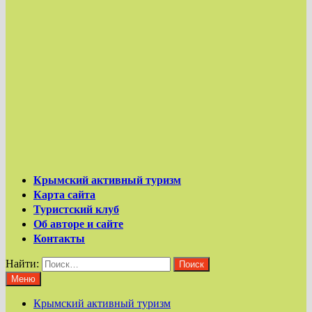
Крымский активный туризм
Карта сайта
Туристский клуб
Об авторе и сайте
Контакты
Найти:
Меню
Крымский активный туризм