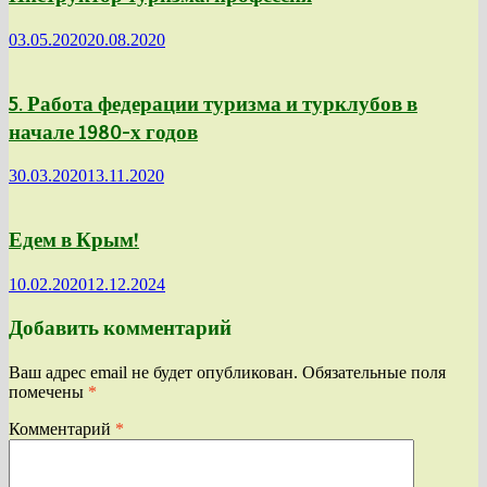
03.05.2020
20.08.2020
5. Работа федерации туризма и турклубов в
начале 1980-х годов
30.03.2020
13.11.2020
Едем в Крым!
10.02.2020
12.12.2024
Добавить комментарий
Ваш адрес email не будет опубликован.
Обязательные поля
помечены
*
Комментарий
*