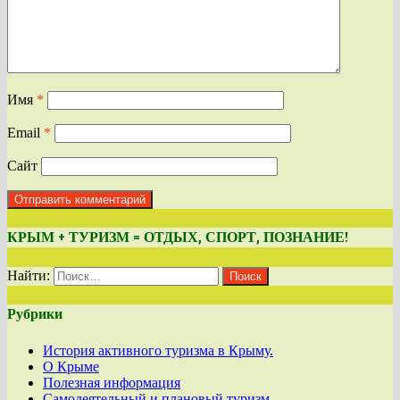
Имя
*
Email
*
Сайт
КРЫМ + ТУРИЗМ = ОТДЫХ, СПОРТ, ПОЗНАНИЕ!
Найти:
Рубрики
История активного туризма в Крыму.
О Крыме
Полезная информация
Самодеятельный и плановый туризм