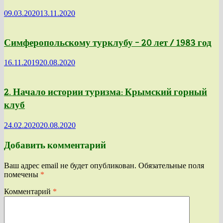
09.03.2020
13.11.2020
Симферопольскому турклубу – 20 лет / 1983 год
16.11.2019
20.08.2020
2. Начало истории туризма: Крымский горный
клуб
24.02.2020
20.08.2020
Добавить комментарий
Ваш адрес email не будет опубликован.
Обязательные поля
помечены
*
Комментарий
*