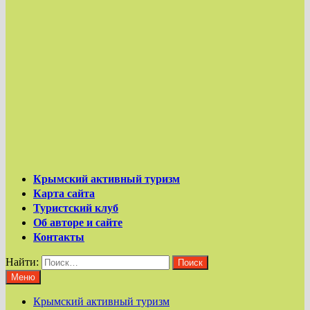
Крымский активный туризм
Карта сайта
Туристский клуб
Об авторе и сайте
Контакты
Найти:
Меню
Крымский активный туризм