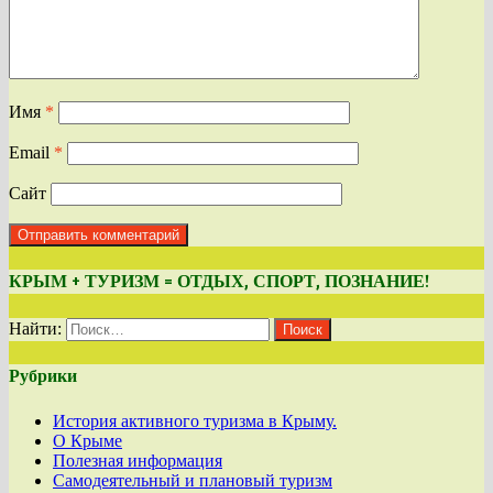
Имя
*
Email
*
Сайт
КРЫМ + ТУРИЗМ = ОТДЫХ, СПОРТ, ПОЗНАНИЕ!
Найти:
Рубрики
История активного туризма в Крыму.
О Крыме
Полезная информация
Самодеятельный и плановый туризм