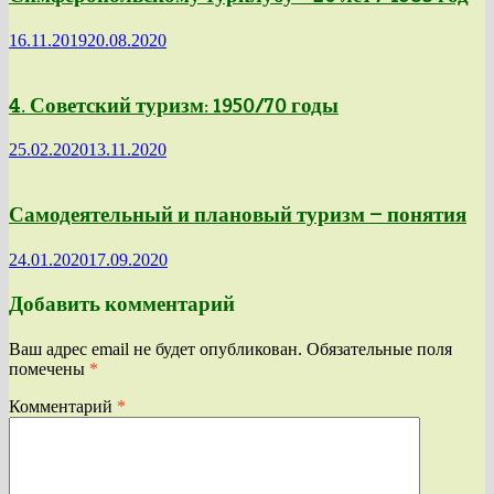
16.11.2019
20.08.2020
4. Советский туризм: 1950/70 годы
25.02.2020
13.11.2020
Самодеятельный и плановый туризм — понятия
24.01.2020
17.09.2020
Добавить комментарий
Ваш адрес email не будет опубликован.
Обязательные поля
помечены
*
Комментарий
*