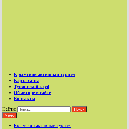
Крымский активный туризм
Карта сайта
Туристский клуб
Об авторе и сайте
Контакты
Найти:
Меню
Крымский активный туризм