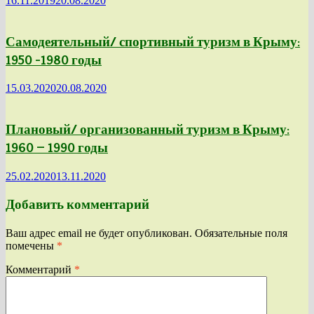
16.11.2019
20.08.2020
Самодеятельный/ спортивный туризм в Крыму:
1950 -1980 годы
15.03.2020
20.08.2020
Плановый/ организованный туризм в Крыму:
1960 — 1990 годы
25.02.2020
13.11.2020
Добавить комментарий
Ваш адрес email не будет опубликован.
Обязательные поля
помечены
*
Комментарий
*