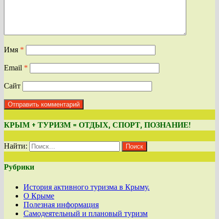
Имя
*
Email
*
Сайт
КРЫМ + ТУРИЗМ = ОТДЫХ, СПОРТ, ПОЗНАНИЕ!
Найти:
Рубрики
История активного туризма в Крыму.
О Крыме
Полезная информация
Самодеятельный и плановый туризм