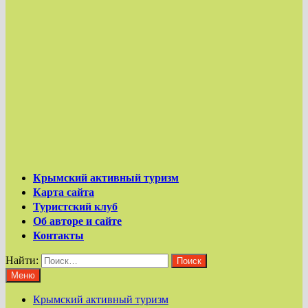
Крымский активный туризм
Карта сайта
Туристский клуб
Об авторе и сайте
Контакты
Найти:
Меню
Крымский активный туризм