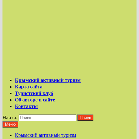
Крымский активный туризм
Карта сайта
Туристский клуб
Об авторе и сайте
Контакты
Найти:
Меню
Крымский активный туризм