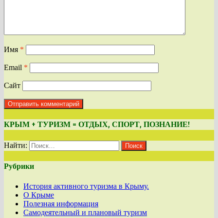
Имя
*
Email
*
Сайт
КРЫМ + ТУРИЗМ = ОТДЫХ, СПОРТ, ПОЗНАНИЕ!
Найти:
Рубрики
История активного туризма в Крыму.
О Крыме
Полезная информация
Самодеятельный и плановый туризм