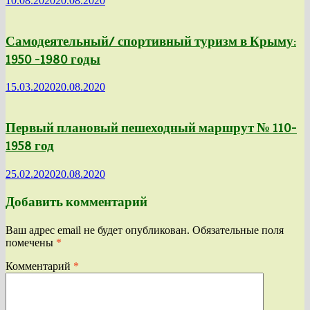
10.08.2020
20.08.2020
Самодеятельный/ спортивный туризм в Крыму:
1950 -1980 годы
15.03.2020
20.08.2020
Первый плановый пешеходный маршрут № 110-
1958 год
25.02.2020
20.08.2020
Добавить комментарий
Ваш адрес email не будет опубликован.
Обязательные поля
помечены
*
Комментарий
*