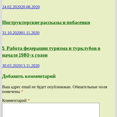
24.02.2020
20.08.2020
Инструкторские рассказы и побасенки
31.10.2020
01.11.2020
5. Работа федерации туризма и турклубов в
начале 1980-х годов
30.03.2020
13.11.2020
Добавить комментарий
Ваш адрес email не будет опубликован.
Обязательные поля
помечены
*
Комментарий
*