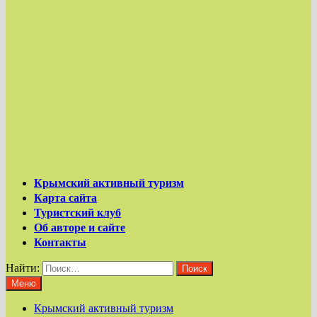
Крымский активный туризм
Карта сайта
Туристский клуб
Об авторе и сайте
Контакты
Найти:
Меню
Крымский активный туризм