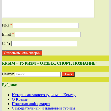
Имя
*
Email
*
Сайт
КРЫМ + ТУРИЗМ = ОТДЫХ, СПОРТ, ПОЗНАНИЕ!
Найти:
Рубрики
История активного туризма в Крыму.
О Крыме
Полезная информация
Самодеятельный и плановый туризм