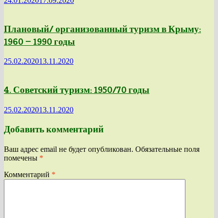
24.01.2020
17.09.2020
Плановый/ организованный туризм в Крыму:
1960 — 1990 годы
25.02.2020
13.11.2020
4. Советский туризм: 1950/70 годы
25.02.2020
13.11.2020
Добавить комментарий
Ваш адрес email не будет опубликован.
Обязательные поля
помечены
*
Комментарий
*