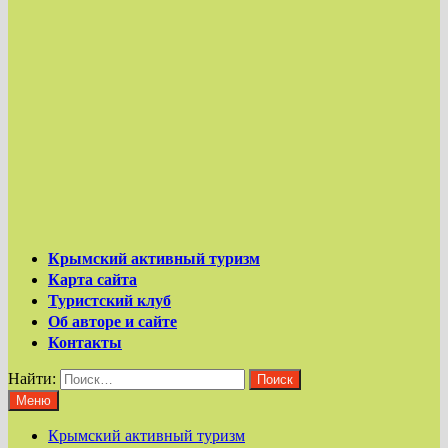
Крымский активный туризм
Карта сайта
Туристский клуб
Об авторе и сайте
Контакты
Найти:
Меню
Крымский активный туризм