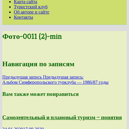
Карта сайта
Туристский клуб
Об авторе и сайте
Контакты
Фото-0011 (2)-min
Навигация по записям
Предыдущая запись
Предыдущая запись:
Альбом Симферопольского турклуба — 1986/87 годы
Вам также может понравиться
Самодеятельный и плановый туризм — понятия