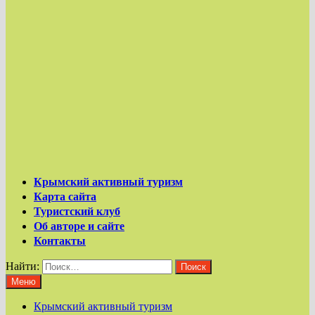
Крымский активный туризм
Карта сайта
Туристский клуб
Об авторе и сайте
Контакты
Найти:
Меню
Крымский активный туризм