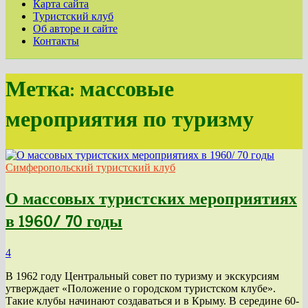
Карта сайта
Туристский клуб
Об авторе и сайте
Контакты
Метка:
массовые
мероприятия по туризму
Симферопольский туристский клуб
О массовых туристских мероприятиях
в 1960/ 70 годы
4
В 1962 году Центральный совет по туризму и экскурсиям
утверждает «Положение о городском туристском клубе».
Такие клубы начинают создаваться и в Крыму. В середине 60-