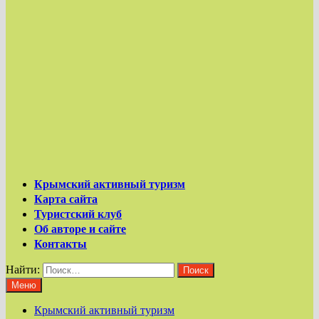
Крымский активный туризм
Карта сайта
Туристский клуб
Об авторе и сайте
Контакты
Найти:
Меню
Крымский активный туризм