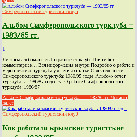
далее
Симферопольский туристский клуб
Альбом Симферопольского турклуба —
1983/85 гг.
1
Листаем альбом-отчет-1 о работе турклуба Почти без
комментариев… Вся информация внутри Подробно о работе и
мероприятиях турклуба узнаете из статьи О деятельности
Симферопольского турклуба: 1980/95 годы Альбом- отчет
турклуба за 1986/87 годы см. О работе Симферопольского
турклуба: 1986/87
Альбом Симферопольского турклуба — 1983/85 гг.
Читайте
далее
Симферопольский туристский клуб
Как работали крымские туристские