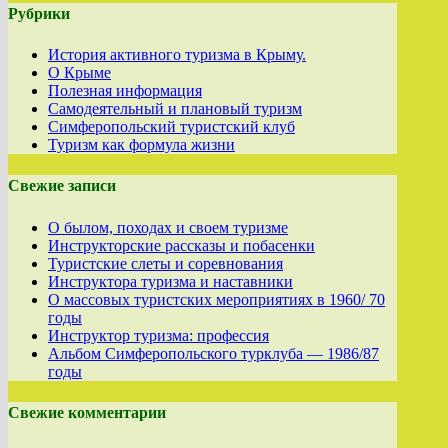
Рубрики
История активного туризма в Крыму.
О Крыме
Полезная информация
Самодеятельный и плановый туризм
Симферопольский туристский клуб
Туризм как формула жизни
Свежие записи
О былом, походах и своем туризме
Инструкторские рассказы и побасенки
Туристские слеты и соревнования
Инструктора туризма и наставники
О массовых туристских мероприятиях в 1960/ 70
годы
Инструктор туризма: профессия
Альбом Симферопольского турклуба — 1986/87
годы
Свежие комментарии