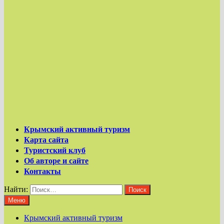
Крымский активный туризм
Карта сайта
Туристский клуб
Об авторе и сайте
Контакты
Найти:
Меню
Крымский активный туризм