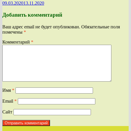
09.03.2020
13.11.2020
Добавить комментарий
Ваш адрес email не будет опубликован.
Обязательные поля
помечены
*
Комментарий
*
Имя
*
Email
*
Сайт