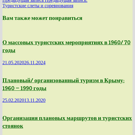
Предыдущая запись
Предыдущая запись:
Туристские слеты и соревнования
Вам также может понравиться
О массовых туристских мероприятиях в 1960/ 70
годы
21.05.2020
26.11.2024
Плановый/ организованный туризм в Крыму:
1960 — 1990 годы
25.02.2020
13.11.2020
Организация плановых маршрутов и туристских
стоянок