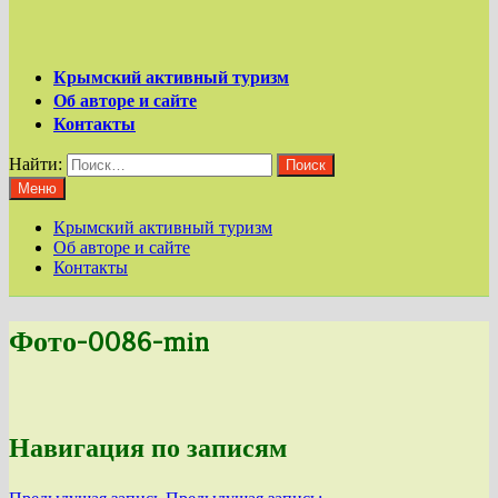
Крымский активный туризм
Об авторе и сайте
Контакты
Найти:
Меню
Крымский активный туризм
Об авторе и сайте
Контакты
Фото-0086-min
Навигация по записям