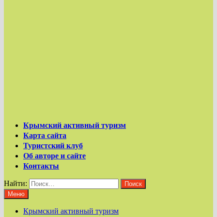
Крымский активный туризм
Карта сайта
Туристский клуб
Об авторе и сайте
Контакты
Найти:
Меню
Крымский активный туризм