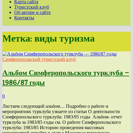
Карта сайта
Туристский клуб
Об авторе и сайте
Контакты
Метка:
виды туризма
Симферопольский туристский клуб
Альбом Симферопольского турклуба —
1986/87 годы
0
Листаем следующий альбом… Подробно о работе и
мероприятиях турклуба узнаете из статьи О деятельности
Симферопольского турклуба: 1983/95 годы Альбом- отчет
турклуба за 1983/85 годы см. О работе Симферопольского
турклуба: 1983/85 Историю проведения массовых
мероприятий читайте в статье Массовые туристские