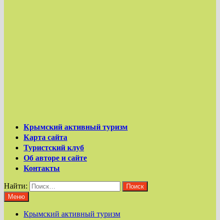
Крымский активный туризм
Карта сайта
Туристский клуб
Об авторе и сайте
Контакты
Найти:
Меню
Крымский активный туризм