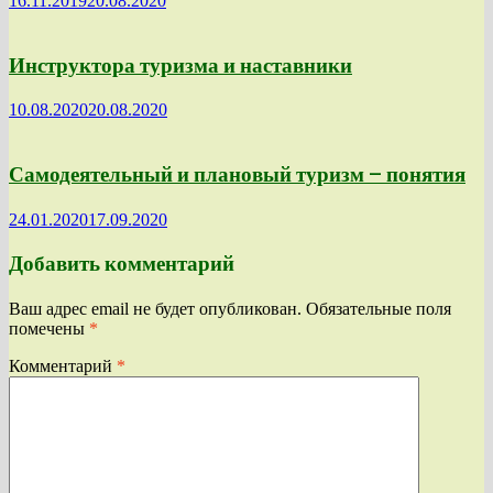
16.11.2019
20.08.2020
Инструктора туризма и наставники
10.08.2020
20.08.2020
Самодеятельный и плановый туризм — понятия
24.01.2020
17.09.2020
Добавить комментарий
Ваш адрес email не будет опубликован.
Обязательные поля
помечены
*
Комментарий
*