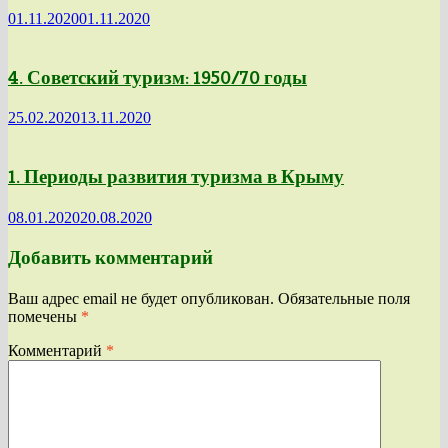
01.11.2020
01.11.2020
4. Советский туризм: 1950/70 годы
25.02.2020
13.11.2020
1. Периоды развития туризма в Крыму
08.01.2020
20.08.2020
Добавить комментарий
Ваш адрес email не будет опубликован.
Обязательные поля
помечены
*
Комментарий
*