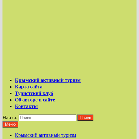
Крымский активный туризм
Карта сайта
Туристский клуб
Об авторе и сайте
Контакты
Найти:
Меню
Крымский активный туризм