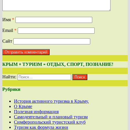
Имя
*
Email
*
Сайт
КРЫМ + ТУРИЗМ = ОТДЫХ, СПОРТ, ПОЗНАНИЕ!
Найти:
Рубрики
История активного туризма в Крыму.
О Крыме
Полезная информация
Самодеятельный и плановый туризм
Симферопольский туристский клуб
Туризм как формула жизни