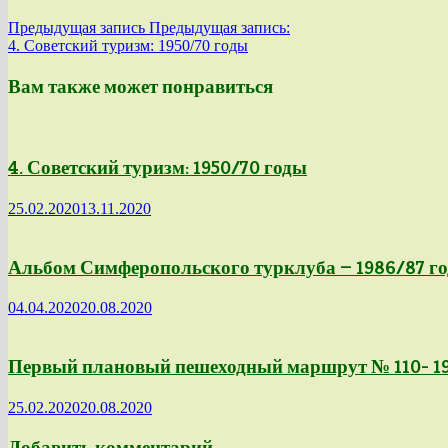
Предыдущая запись
Предыдущая запись:
4. Советский туризм: 1950/70 годы
Вам также может понравиться
4. Советский туризм: 1950/70 годы
25.02.2020
13.11.2020
Альбом Симферопольского турклуба — 1986/87 г
04.04.2020
20.08.2020
Первый плановый пешеходный маршрут № 110- 19
25.02.2020
20.08.2020
Добавить комментарий