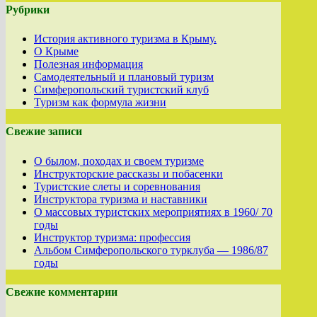
Рубрики
История активного туризма в Крыму.
О Крыме
Полезная информация
Самодеятельный и плановый туризм
Симферопольский туристский клуб
Туризм как формула жизни
Свежие записи
О былом, походах и своем туризме
Инструкторские рассказы и побасенки
Туристские слеты и соревнования
Инструктора туризма и наставники
О массовых туристских мероприятиях в 1960/ 70
годы
Инструктор туризма: профессия
Альбом Симферопольского турклуба — 1986/87
годы
Свежие комментарии