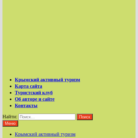
Крымский активный туризм
Карта сайта
Туристский клуб
Об авторе и сайте
Контакты
Найти:
Меню
Крымский активный туризм