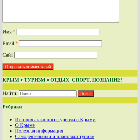
Имя
*
Email
*
Сайт
КРЫМ + ТУРИЗМ = ОТДЫХ, СПОРТ, ПОЗНАНИЕ!
Найти:
Рубрики
История активного туризма в Крыму.
О Крыме
Полезная информация
Самодеятельный и плановый туризм