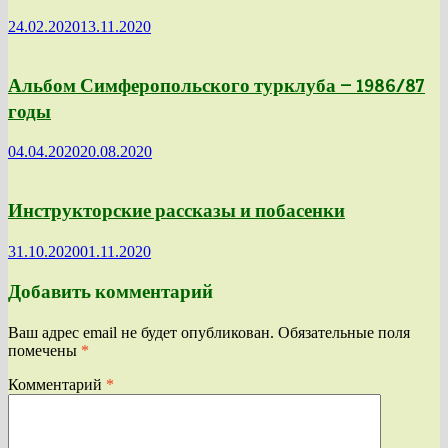
24.02.2020
13.11.2020
Альбом Симферопольского турклуба — 1986/87
годы
04.04.2020
20.08.2020
Инструкторские рассказы и побасенки
31.10.2020
01.11.2020
Добавить комментарий
Ваш адрес email не будет опубликован.
Обязательные поля
помечены
*
Комментарий
*